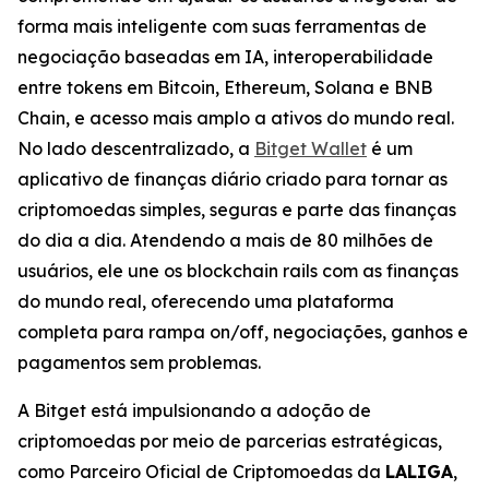
forma mais inteligente com suas ferramentas de
negociação baseadas em IA, interoperabilidade
entre tokens em Bitcoin, Ethereum, Solana e BNB
Chain, e acesso mais amplo a ativos do mundo real.
No lado descentralizado, a
Bitget Wallet
é um
aplicativo de finanças diário criado para tornar as
criptomoedas simples, seguras e parte das finanças
do dia a dia. Atendendo a mais de 80 milhões de
usuários, ele une os blockchain rails com as finanças
do mundo real, oferecendo uma plataforma
completa para rampa on/off, negociações, ganhos e
pagamentos sem problemas.
A Bitget está impulsionando a adoção de
criptomoedas por meio de parcerias estratégicas,
como Parceiro Oficial de Criptomoedas da
LALIGA
,