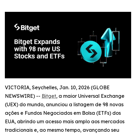
VICTORIA, Seychelles, Jan. 10, 2026 (GLOBE
NEWSWIRE) --
Bitget
, a maior Universal Exchange
(UEX) do mundo, anunciou a listagem de 98 novas
ações e Fundos Negociados em Bolsa (ETFs) dos
EUA, abrindo um acesso mais amplo aos mercados
tradicionais e, ao mesmo tempo, avançando seu