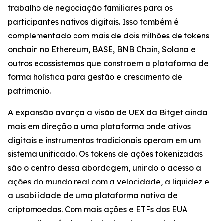
trabalho de negociação familiares para os
participantes nativos digitais. Isso também é
complementado com mais de dois milhões de tokens
onchain no Ethereum, BASE, BNB Chain, Solana e
outros ecossistemas que constroem a plataforma de
forma holística para gestão e crescimento de
patrimônio.
A expansão avança a visão de UEX da Bitget ainda
mais em direção a uma plataforma onde ativos
digitais e instrumentos tradicionais operam em um
sistema unificado. Os tokens de ações tokenizadas
são o centro dessa abordagem, unindo o acesso a
ações do mundo real com a velocidade, a liquidez e
a usabilidade de uma plataforma nativa de
criptomoedas. Com mais ações e ETFs dos EUA