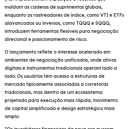
moldam as cadeias de suprimentos globais,
enquanto os rastreadores de índice, como VTI e ETFs
alavancados ou inversos, como TQQQ e SQQQ,
introduzem ferramentas flexíveis para negociação
direcional e posicionamento de risco.
O lançamento reflete o interesse acelerado em
ambientes de negociação unificados, onde ativos
digitais e instrumentos tradicionais operam lado a
lado. Os usuários têm acesso a estruturas de
mercado tipicamente associadas a corretoras
tradicionais, mas dentro de um ecossistema
projetado para execução mais rápida, movimento
de capital simplificado e design estratégico mais
amplo.
“Os investidores financeiros da nova era querem