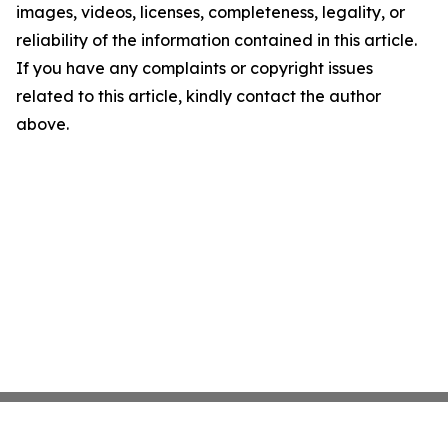
images, videos, licenses, completeness, legality, or
reliability of the information contained in this article.
If you have any complaints or copyright issues
related to this article, kindly contact the author
above.