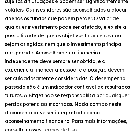
sujeitos a flutuações e podem ser significantemente
voláteis. Os investidores são aconselhados a alocar
apenas os fundos que podem perder. O valor de
qualquer investimento pode ser afetado, e existe a
possibilidade de que os objetivos financeiros não
sejam atingidos, nem que o investimento principal
recuperado. Aconselhamento financeiro
independente deve sempre ser obtido, e a
experiência financeira pessoal e a posição devem
ser cuidadosamente consideradas. O desempenho
passado não é um indicador confiável de resultados
futuros. A Bitget não se responsabiliza por quaisquer
perdas potenciais incorridas. Nada contido neste
documento deve ser interpretado como
aconselhamento financeiro. Para mais informações,
consulte nossos
Termos de Uso
.