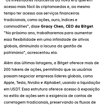
acesso mais fácil às criptomoedas e, ao mesmo
tempo ter acesso aos serviços financeiros
tradicionais, como ações, ouro, índices e
commodities”, disse
Gracy Chen, CEO da Bitget
.
“No próximo ano, trabalharemos para aumentar
essa flexibilidade em uma infinidade de ativos
globais, diminuindo a lacuna da gestão de
patrimônio”, acrescentou ela.
Além das últimas listagens, a Bitget oferece mais de
200 tokens de ações, permitindo que os usuários
possam negociar empresas líderes globais, como
Apple, Tesla, Nvidia e Alphabet, usando a liquidação
em USDT. Essa estrutura oferece acesso à exposição
no estilo de ações sem a exigência de contas de
corretagem tradicionais, preservando os fluxos de